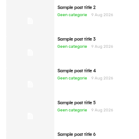
Sample post title 2
Geen categorie
9 Aug 2026
Sample post title 3
Geen categorie
9 Aug 2026
Sample post title 4
Geen categorie
9 Aug 2026
Sample post title 5
Geen categorie
9 Aug 2026
Sample post title 6