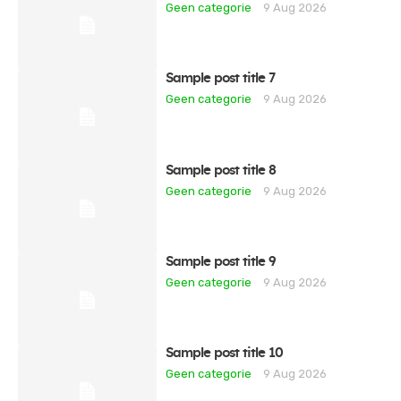
Geen categorie
9 Aug 2026
Sample post title 7
Geen categorie
9 Aug 2026
Sample post title 8
Geen categorie
9 Aug 2026
Sample post title 9
Geen categorie
9 Aug 2026
Sample post title 10
Geen categorie
9 Aug 2026