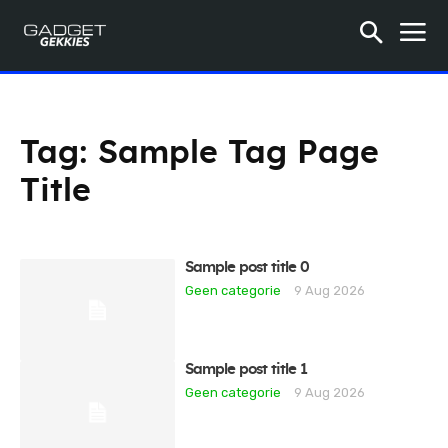
Tag:
Sample Tag Page
Title
Sample post title 0
Geen categorie
9 Aug 2026
Sample post title 1
Geen categorie
9 Aug 2026