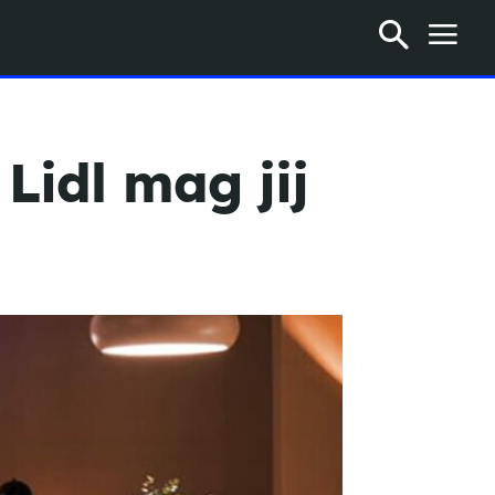
Lidl mag jij