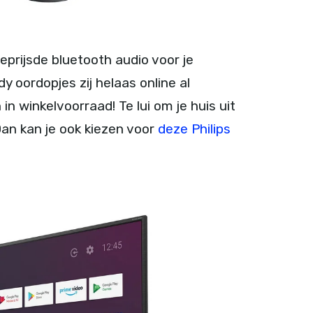
eprijsde bluetooth audio voor je
 oordopjes zij helaas online al
in winkelvoorraad! Te lui om je huis uit
Dan kan je ook kiezen voor
deze Philips