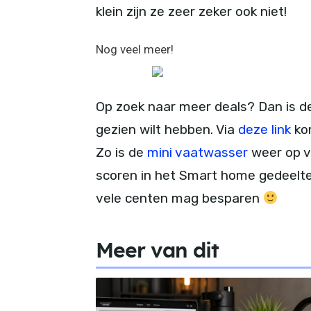
klein zijn ze zeer zeker ook niet!
Nog veel meer!
Op zoek naar meer deals? Dan is de 
gezien wilt hebben. Via
deze link
kom
Zo is de
mini vaatwasser
weer op vo
scoren in het Smart home gedeelte.
vele centen mag besparen
Meer van dit