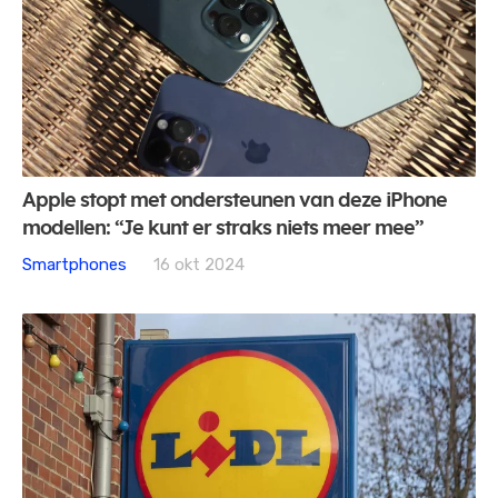
Apple stopt met ondersteunen van deze iPhone
modellen: “Je kunt er straks niets meer mee”
Smartphones
16 okt 2024