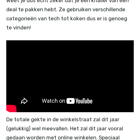
weet je dus echt zeker dat je een knaller van een
deal te pakken hebt. Ze gebruiken verschillende
categorieën van tech tot koken dus er is genoeg
te vinden!
De totale gekte in de winkelstraat zal dit jaar
(gelukkig) wel meevallen. Het zal dit jaar vooral
gedaan worden met online winkelen. Speciaal