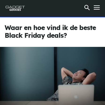
Waar en hoe vind ik de beste
Black Friday deals?