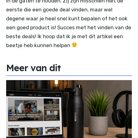
in de gaten te houden. Zij zijn misschien niet de
eerste die een goede deal vinden, maar wel
degene waar je heel snel kunt bepalen of het ook
een goed product is! Succes met het vinden van de
beste deals! Ik hoop dat ik je met dit artikel een
beetje heb kunnen helpen
Meer van dit