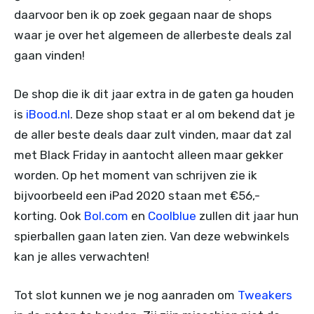
daarvoor ben ik op zoek gegaan naar de shops
waar je over het algemeen de allerbeste deals zal
gaan vinden!
De shop die ik dit jaar extra in de gaten ga houden
is
iBood.nl
. Deze shop staat er al om bekend dat je
de aller beste deals daar zult vinden, maar dat zal
met Black Friday in aantocht alleen maar gekker
worden. Op het moment van schrijven zie ik
bijvoorbeeld een iPad 2020 staan met €56,-
korting. Ook
Bol.com
en
Coolblue
zullen dit jaar hun
spierballen gaan laten zien. Van deze webwinkels
kan je alles verwachten!
Tot slot kunnen we je nog aanraden om
Tweakers