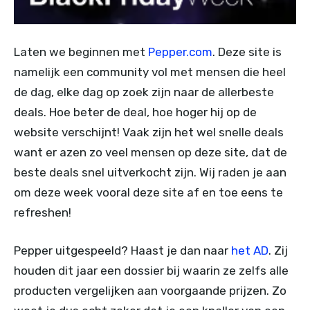
Laten we beginnen met
Pepper.com
. Deze site is
namelijk een community vol met mensen die heel
de dag, elke dag op zoek zijn naar de allerbeste
deals. Hoe beter de deal, hoe hoger hij op de
website verschijnt! Vaak zijn het wel snelle deals
want er azen zo veel mensen op deze site, dat de
beste deals snel uitverkocht zijn. Wij raden je aan
om deze week vooral deze site af en toe eens te
refreshen!
Pepper uitgespeeld? Haast je dan naar
het AD
. Zij
houden dit jaar een dossier bij waarin ze zelfs alle
producten vergelijken aan voorgaande prijzen. Zo