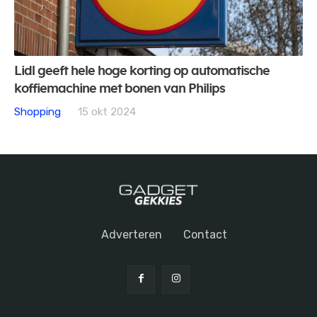
Lidl geeft hele hoge korting op automatische
koffiemachine met bonen van Philips
Shopping
15 okt 2024
Adverteren
Contact