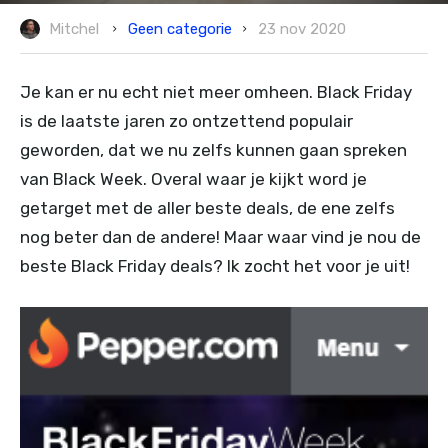
Geen categorie
Mitchel
23 nov 2020
Je kan er nu echt niet meer omheen. Black Friday
is de laatste jaren zo ontzettend populair
geworden, dat we nu zelfs kunnen gaan spreken
van Black Week. Overal waar je kijkt word je
getarget met de aller beste deals, de ene zelfs
nog beter dan de andere! Maar waar vind je nou de
beste Black Friday deals? Ik zocht het voor je uit!