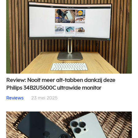
Review: Nooit meer alt-tabben dankzij deze
Philips 34B2U5600C ultrawide monitor
Reviews
23 mei 2025