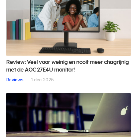
Review: Veel voor weinig en nooit meer chagrijnig
met de AOC 27E4U monitor!
Reviews
1 dec 2025