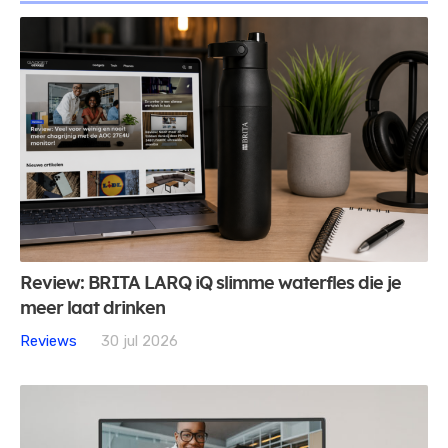
Review: BRITA LARQ iQ slimme waterfles die je
meer laat drinken
Reviews
30 jul 2026