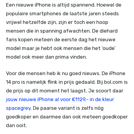
Een nieuwe iPhone is altijd spannend. Hoewel de
populaire smartphones de laatste jaren steeds
vrijwel hetzelfde zijn, zijn er toch een hoop
mensen die in spanning afwachten. De diehard
fans kopen meteen de eerste dag het nieuwe
model maar je hebt ook mensen die het ‘oude’
model ook meer dan prima vinden.
Voor die mensen heb ik nu goed nieuws. De iPhone
14 pro is namelijk flink in prijs gedaald. Bij bol.com is
de prijs op dit moment het laagst. Je scoort daar
jouw nieuwe iPhone al voor €1129,- in de kleur
spacegrey
. De paarse variant is zelfs nóg
goedkoper en daarmee dan ook meteen goedkoper
dan ooit.