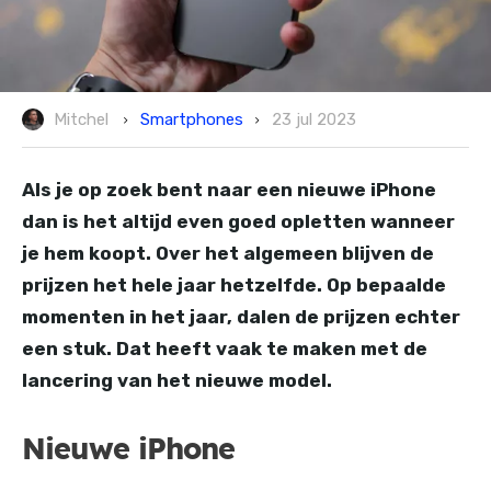
Smartphones
Mitchel
23 jul 2023
Als je op zoek bent naar een nieuwe iPhone
dan is het altijd even goed opletten wanneer
je hem koopt. Over het algemeen blijven de
prijzen het hele jaar hetzelfde. Op bepaalde
momenten in het jaar, dalen de prijzen echter
een stuk. Dat heeft vaak te maken met de
lancering van het nieuwe model.
Nieuwe iPhone