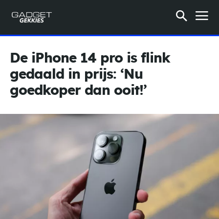
De iPhone 14 pro is flink
gedaald in prijs: ‘Nu
goedkoper dan ooit!’