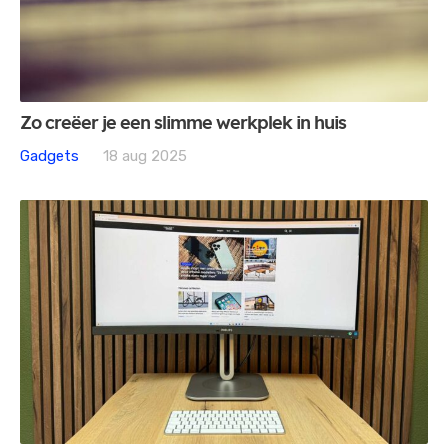
Zo creëer je een slimme werkplek in huis
Gadgets
18 aug 2025