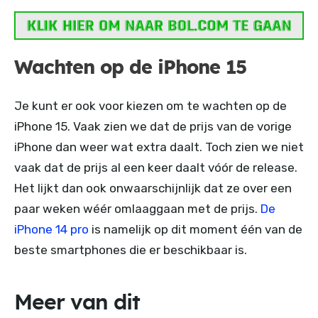
Wachten op de iPhone 15
Je kunt er ook voor kiezen om te wachten op de
iPhone 15. Vaak zien we dat de prijs van de vorige
iPhone dan weer wat extra daalt. Toch zien we niet
vaak dat de prijs al een keer daalt vóór de release.
Het lijkt dan ook onwaarschijnlijk dat ze over een
paar weken wéér omlaaggaan met de prijs.
De
iPhone 14 pro
is namelijk op dit moment één van de
beste smartphones die er beschikbaar is.
Meer van dit