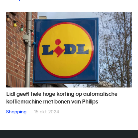
Lidl geeft hele hoge korting op automatische
koffiemachine met bonen van Philips
Shopping
15 okt 2024