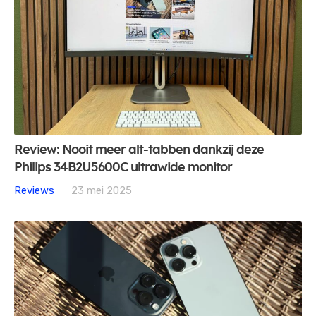
Review: Nooit meer alt-tabben dankzij deze
Philips 34B2U5600C ultrawide monitor
Reviews
23 mei 2025