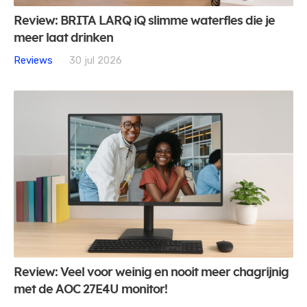
Review: BRITA LARQ iQ slimme waterfles die je
meer laat drinken
Reviews
30 jul 2026
Review: Veel voor weinig en nooit meer chagrijnig
met de AOC 27E4U monitor!