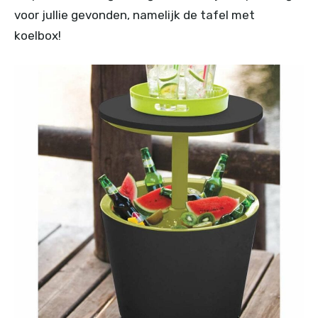
voor jullie gevonden, namelijk de tafel met
koelbox!