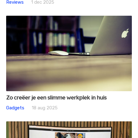
Reviews
1 dec 2025
Zo creëer je een slimme werkplek in huis
Gadgets
18 aug 2025