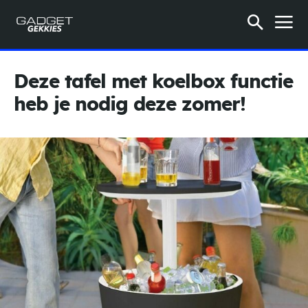
Deze tafel met koelbox functie
heb je nodig deze zomer!