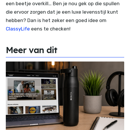
een beetje overkill… Ben je nou gek op die spullen
die ervoor zorgen dat je een luxe levensstijl kunt
hebben? Dan is het zeker een goed idee om
ClassyLife
eens te checken!
Meer van dit