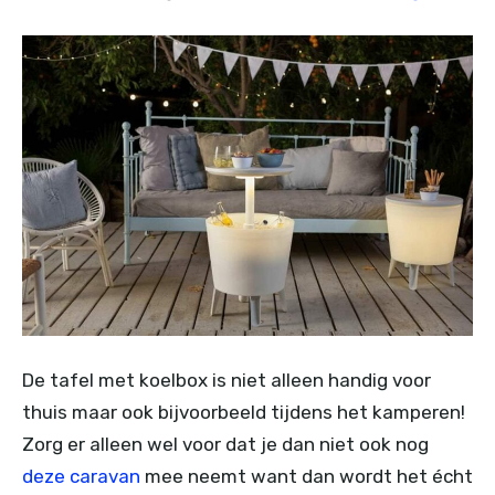
De tafel met koelbox is niet alleen handig voor
thuis maar ook bijvoorbeeld tijdens het kamperen!
Zorg er alleen wel voor dat je dan niet ook nog
deze caravan
mee neemt want dan wordt het écht