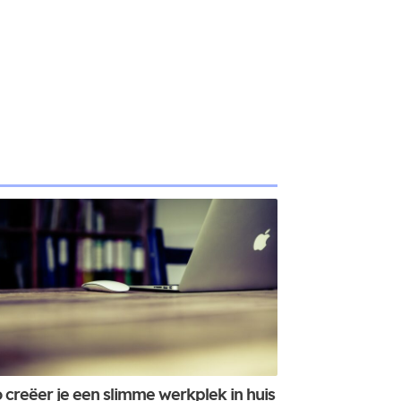
 creëer je een slimme werkplek in huis