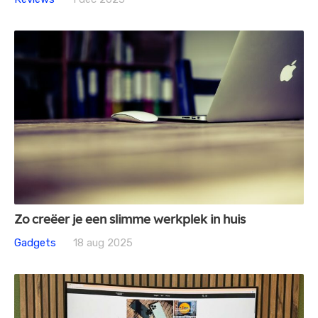
Zo creëer je een slimme werkplek in huis
Gadgets
18 aug 2025