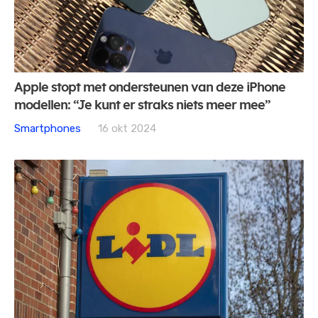
Apple stopt met ondersteunen van deze iPhone
modellen: “Je kunt er straks niets meer mee”
Smartphones
16 okt 2024