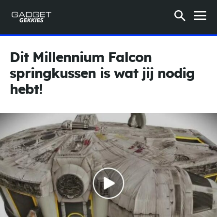
Dit Millennium Falcon
springkussen is wat jij nodig
hebt!