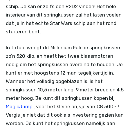
schip. Je kan er zelfs een R2D2 vinden! Het hele
interieur van dit springkussen zal het laten voelen
dat je in het echte Star Wars schip aan het rond
stuiteren bent.
In totaal weegt dit Millenium Falcon springkussen
zo’n 520 kilo, en heeft het twee blaasmotoren
nodig om het springkussen overeind te houden. Je
kunt er met hoogstens 12 man tegelijkertijd in.
Wanneer het volledig opgeblazen is, is het
springkussen 10,5 meter lang, 9 meter breed en 4,5
meter hoog. Je kunt dit springkussen kopen bij
MagicJump
, voor het kleine prijsje van €8.500,- !
Vergis je niet dat dit ook als investering gezien kan
worden. Je kunt het springkussen namelijk aan