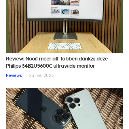
Review: Nooit meer alt-tabben dankzij deze
Philips 34B2U5600C ultrawide monitor
Reviews
23 mei 2025