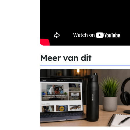
Meer van dit