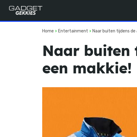
Home
Entertainment
Naar buiten tijdens de
Naar buiten 
een makkie!