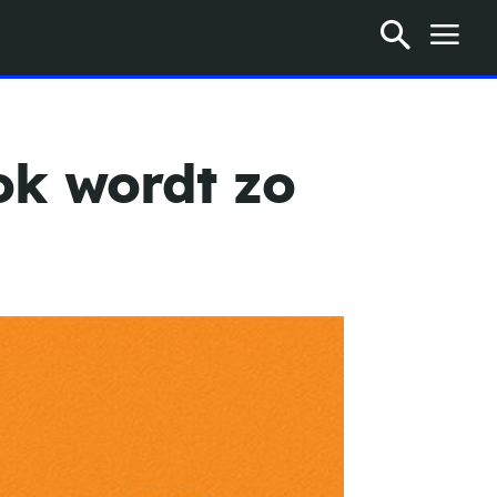
ok wordt zo