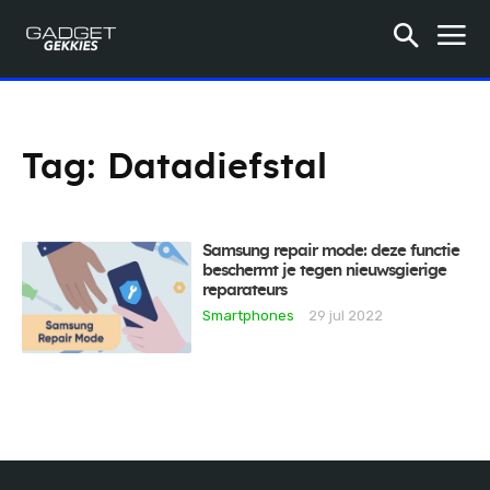
Tag:
Datadiefstal
Samsung repair mode: deze functie
beschermt je tegen nieuwsgierige
reparateurs
Smartphones
29 jul 2022