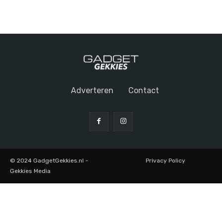
Adverteren
Contact
© 2024 GadgetGekkies.nl -
Privacy Policy
Gekkies Media