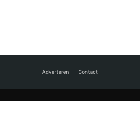
Adverteren
Contact