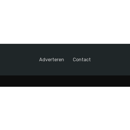
Adverteren
Contact