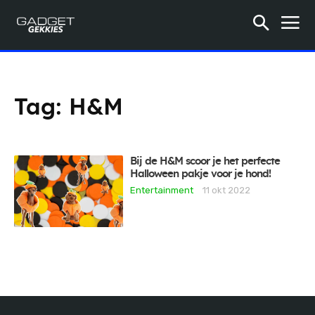
Tag:
H&M
Bij de H&M scoor je het perfecte
Halloween pakje voor je hond!
Entertainment
11 okt 2022