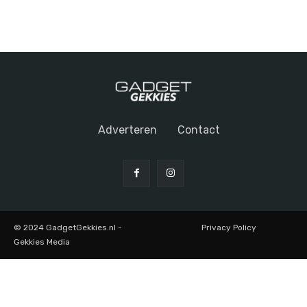
Adverteren
Contact
© 2024 GadgetGekkies.nl -
Privacy Policy
Gekkies Media