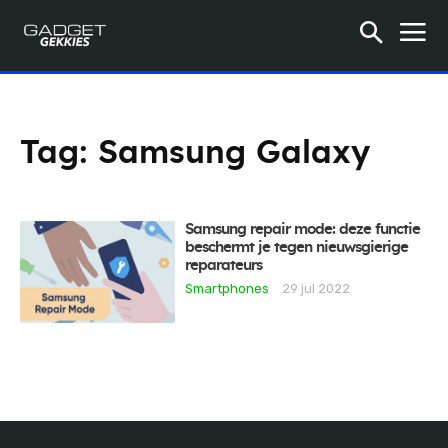
Tag:
Samsung Galaxy
Samsung repair mode: deze functie
beschermt je tegen nieuwsgierige
reparateurs
Smartphones
29 jul 2022