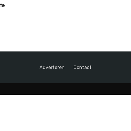
te
Adverteren
Contact