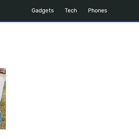
Gadgets
Tech
Phones