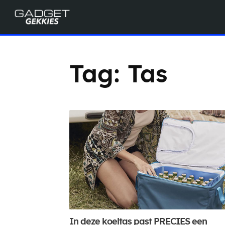
Tag:
Tas
In deze koeltas past PRECIES een