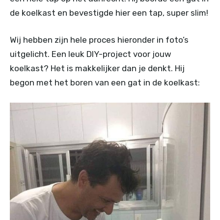
de koelkast en bevestigde hier een tap, super slim!
Wij hebben zijn hele proces hieronder in foto’s
uitgelicht. Een leuk DIY-project voor jouw
koelkast? Het is makkelijker dan je denkt. Hij
begon met het boren van een gat in de koelkast: