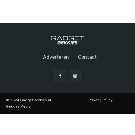
Adverteren
Contact
© 2024 GadgetGekkies.nl -
Privacy Policy
Gekkies Media