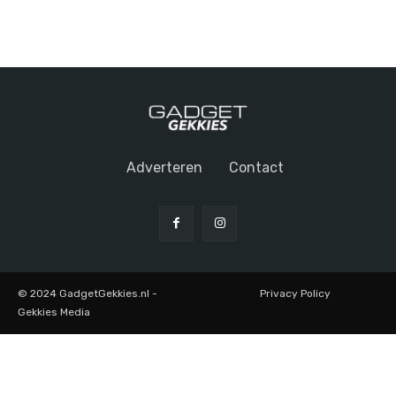
Adverteren
Contact
© 2024 GadgetGekkies.nl -
Privacy Policy
Gekkies Media