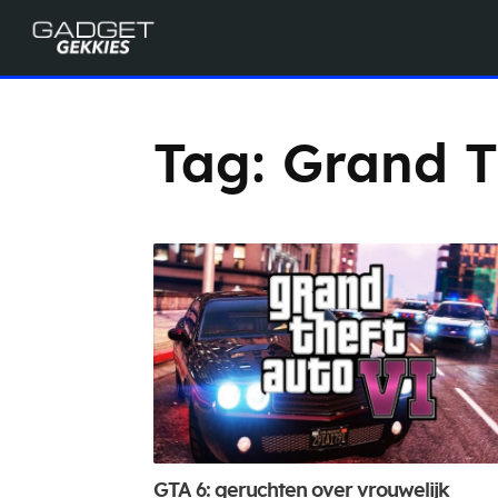
Tag:
Grand T
GTA 6: geruchten over vrouwelijk