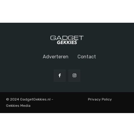
Adverteren
Contact
© 2024 GadgetGekkies.nl -
Privacy Policy
Gekkies Media