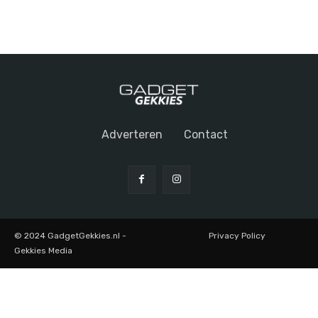
Adverteren
Contact
© 2024 GadgetGekkies.nl -
Privacy Policy
Gekkies Media