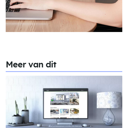
Meer van dit