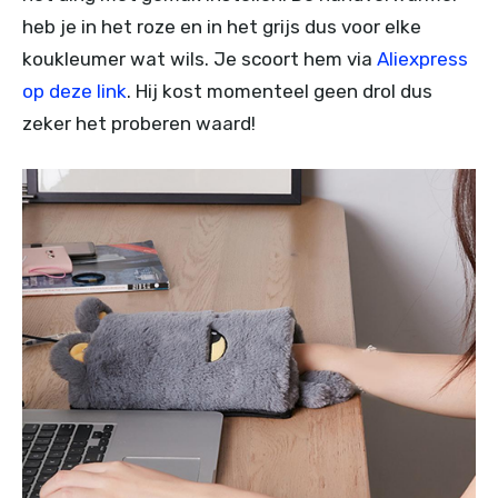
heb je in het roze en in het grijs dus voor elke
koukleumer wat wils. Je scoort hem via
Aliexpress
op deze link
. Hij kost momenteel geen drol dus
zeker het proberen waard!