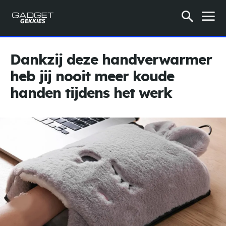
Dankzij deze handverwarmer
heb jij nooit meer koude
handen tijdens het werk