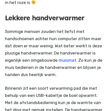
in het roze is
Lekkere handverwarmer
Sommige mensen zouden het liefst met
handschoenen achter hun computer zitten maar
dat doen er maar weinig. Wat beter werkt is deze
pluizige handverwarmer. De handverwarmer is
eigenlijk een omgebouwde
muismat
. Zo kun je de
muis bedienen in de handverwarmer en blijven je
handen dus heerlijk warm.
Binnenin zit een soort verwarming pad die met
behulp van een USB-kabeltje de boel opwarmt.
Met de afstandsbediening kun je de warmte van
het ding met gemak instellen. De handverwarmer