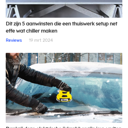
Dit zijn 5 aanwinsten die een thuiswerk setup net
effe wat chiller maken
Reviews
19 mrt 2024