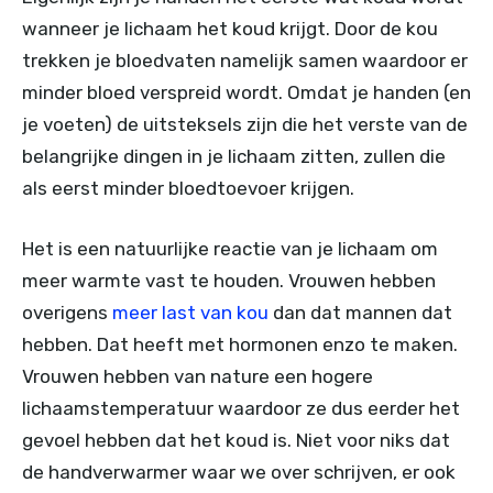
wanneer je lichaam het koud krijgt. Door de kou
trekken je bloedvaten namelijk samen waardoor er
minder bloed verspreid wordt. Omdat je handen (en
je voeten) de uitsteksels zijn die het verste van de
belangrijke dingen in je lichaam zitten, zullen die
als eerst minder bloedtoevoer krijgen.
Het is een natuurlijke reactie van je lichaam om
meer warmte vast te houden. Vrouwen hebben
overigens
meer last van kou
dan dat mannen dat
hebben. Dat heeft met hormonen enzo te maken.
Vrouwen hebben van nature een hogere
lichaamstemperatuur waardoor ze dus eerder het
gevoel hebben dat het koud is. Niet voor niks dat
de handverwarmer waar we over schrijven, er ook