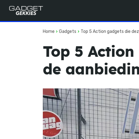
Home
Gadgets
Top 5 Action gadgets die deze
Top 5 Action
de aanbiedin