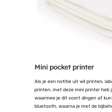
Mini pocket printer
Als je een notitie uit wil printen, la
printen, met deze mini printer heb j
waarmee je dit soort dingen af kun
bluetooth, waarna je met de bijbe