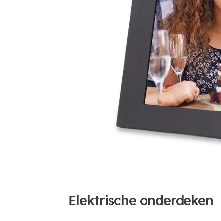
Elektrische onderdeken