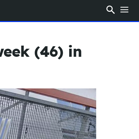
eek (46) in