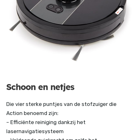
Schoon en netjes
Die vier sterke puntjes van de stofzuiger die
Action benoemd zijn:
– Efficiënte reiniging dankzij het
lasernavigatiesysteem