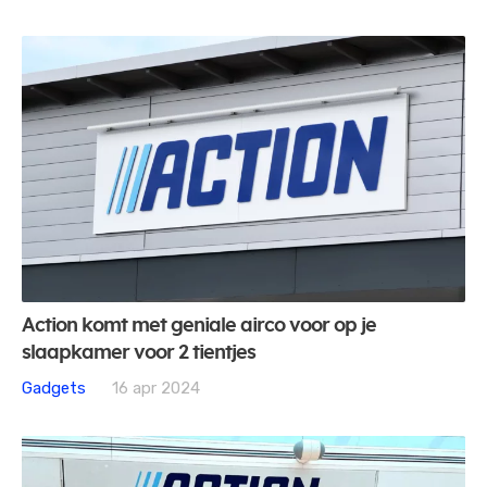
Action komt met geniale airco voor op je
slaapkamer voor 2 tientjes
Gadgets
16 apr 2024