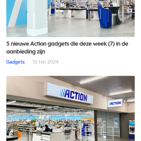
5 nieuwe Action gadgets die deze week (7) in de
aanbieding zijn
Gadgets
13 feb 2024