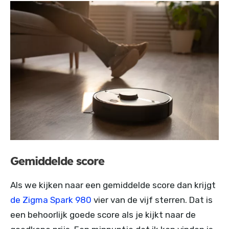
Gemiddelde score
Als we kijken naar een gemiddelde score dan krijgt
de Zigma Spark 980
vier van de vijf sterren. Dat is
een behoorlijk goede score als je kijkt naar de