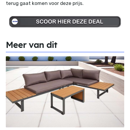
terug gaat komen voor deze prijs.
Meer van dit