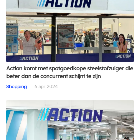
Action komt met spotgoedkope steelstofzuiger die
beter dan de concurrent schijnt te zijn
Shopping
6 apr 2024