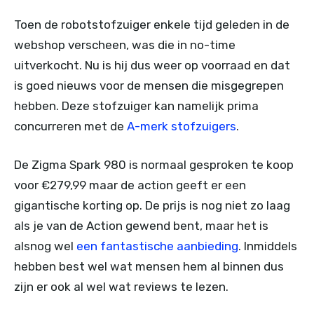
Toen de robotstofzuiger enkele tijd geleden in de
webshop verscheen, was die in no-time
uitverkocht. Nu is hij dus weer op voorraad en dat
is goed nieuws voor de mensen die misgegrepen
hebben. Deze stofzuiger kan namelijk prima
concurreren met de
A-merk stofzuigers
.
De Zigma Spark 980 is normaal gesproken te koop
voor €279,99 maar de action geeft er een
gigantische korting op. De prijs is nog niet zo laag
als je van de Action gewend bent, maar het is
alsnog wel
een fantastische aanbieding
. Inmiddels
hebben best wel wat mensen hem al binnen dus
zijn er ook al wel wat reviews te lezen.