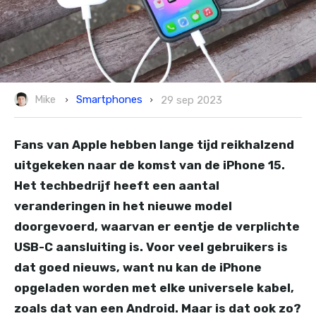
Smartphones
Mike
29 sep 2023
Fans van Apple hebben lange tijd reikhalzend
uitgekeken naar de komst van de iPhone 15.
Het techbedrijf heeft een aantal
veranderingen in het nieuwe model
doorgevoerd, waarvan er eentje de verplichte
USB-C aansluiting is. Voor veel gebruikers is
dat goed nieuws, want nu kan de iPhone
opgeladen worden met elke universele kabel,
zoals dat van een Android. Maar is dat ook zo?