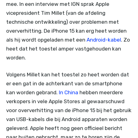
mee. In een interview met IGN sprak Apple
vicepresident Tim Millet (van de afdeling
technische ontwikkeling) over problemen met
oververhitting. De iPhone 15 kan erg heet worden
als hij wordt opgeladen met een
Android-kabel
. Zo
heet dat het toestel amper vastgehouden kan
worden.
Volgens Millet kan het toestel zo heet worden dat
er een gat in de achterkant van de smartphone
kan worden gebrand.
In China
hebben meerdere
verkopers in vele Apple Stores al gewaarschuwd
voor oververhitting van de iPhone 15 bij het gebruik
van USB-kabels die bij Android apparaten worden
geleverd. Apple heeft nog geen officieel bericht
naar buiten gebracht, maar zo te horen zijn de