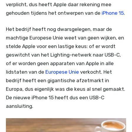
verplicht, dus heeft Apple daar rekening mee
gehouden tijdens het ontwerpen van de
iPhone 15
.
Het bedrijf heeft nog dwarsgelegen, maar de
machtige Europese Unie weet van geen wijken, en
stelde Apple voor een lastige keus: of er wordt
geswitcht van het Lighting-netwerk naar USB-C,
of er worden geen apparaten van Apple in alle
lidstaten van de
Europese Unie
verkocht. Het
bedrijf heeft een gigantische afzetmarkt in
Europa, dus eigenlijk was die keus al snel gemaakt.
De nieuwe iPhone 15 heeft dus een USB-C
aansluiting.