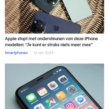
Apple stopt met ondersteunen van deze iPhone
modellen: “Je kunt er straks niets meer mee”
Smartphones
16 okt 2024