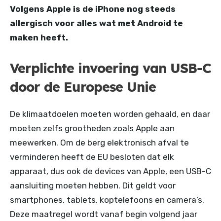
Volgens Apple is de iPhone nog steeds
allergisch voor alles wat met Android te
maken heeft.
Verplichte invoering van USB-C
door de Europese Unie
De klimaatdoelen moeten worden gehaald, en daar
moeten zelfs grootheden zoals Apple aan
meewerken. Om de berg elektronisch afval te
verminderen heeft de EU besloten dat elk
apparaat, dus ook de devices van Apple, een USB-C
aansluiting moeten hebben. Dit geldt voor
smartphones, tablets, koptelefoons en camera’s.
Deze maatregel wordt vanaf begin volgend jaar