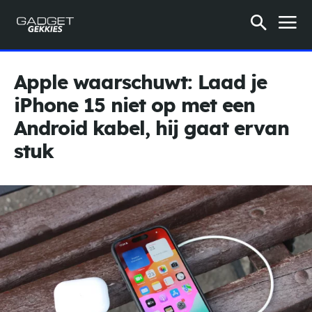
Apple waarschuwt: Laad je
iPhone 15 niet op met een
Android kabel, hij gaat ervan
stuk