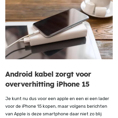
Android kabel zorgt voor
oververhitting iPhone 15
Je kunt nu dus voor een apple en een ei een lader
voor de iPhone 15 kopen, maar volgens berichten
van Apple is deze smartphone daar niet zo blij