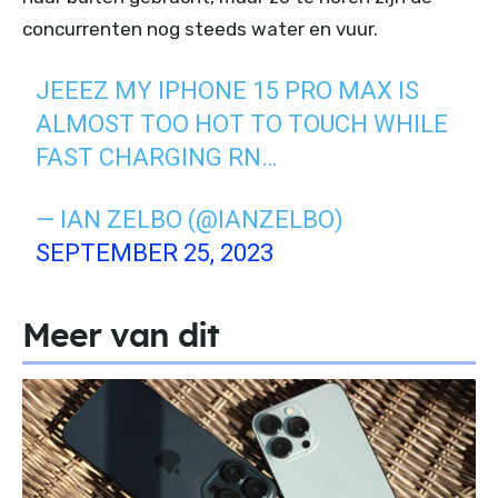
concurrenten nog steeds water en vuur.
JEEEZ MY IPHONE 15 PRO MAX IS
ALMOST TOO HOT TO TOUCH WHILE
FAST CHARGING RN…
— IAN ZELBO (@IANZELBO)
SEPTEMBER 25, 2023
Meer van dit