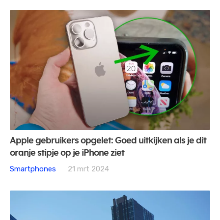
Apple gebruikers opgelet: Goed uitkijken als je dit
oranje stipje op je iPhone ziet
Smartphones
21 mrt 2024