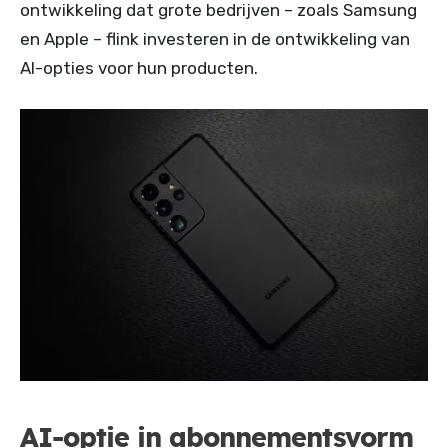
ontwikkeling dat grote bedrijven – zoals Samsung
en Apple – flink investeren in de ontwikkeling van
AI-opties voor hun producten.
AI-optie in abonnementsvorm