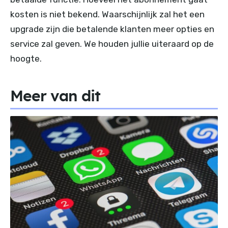
kosten is niet bekend. Waarschijnlijk zal het een
upgrade zijn die betalende klanten meer opties en
service zal geven. We houden jullie uiteraard op de
hoogte.
Meer van dit