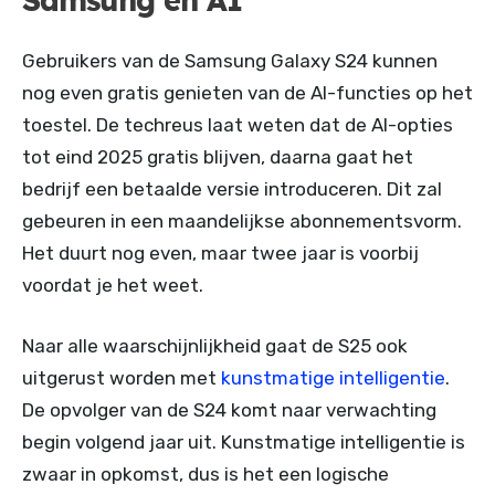
Samsung en AI
Gebruikers van de Samsung Galaxy S24 kunnen
nog even gratis genieten van de AI-functies op het
toestel. De techreus laat weten dat de AI-opties
tot eind 2025 gratis blijven, daarna gaat het
bedrijf een betaalde versie introduceren. Dit zal
gebeuren in een maandelijkse abonnementsvorm.
Het duurt nog even, maar twee jaar is voorbij
voordat je het weet.
Naar alle waarschijnlijkheid gaat de S25 ook
uitgerust worden met
kunstmatige intelligentie
.
De opvolger van de S24 komt naar verwachting
begin volgend jaar uit. Kunstmatige intelligentie is
zwaar in opkomst, dus is het een logische