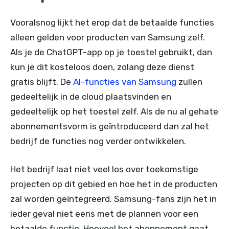
Vooralsnog lijkt het erop dat de betaalde functies
alleen gelden voor producten van Samsung zelf.
Als je de ChatGPT-app op je toestel gebruikt, dan
kun je dit kosteloos doen, zolang deze dienst
gratis blijft. De
AI-functies van Samsung
zullen
gedeeltelijk in de cloud plaatsvinden en
gedeeltelijk op het toestel zelf. Als de nu al gehate
abonnementsvorm is geïntroduceerd dan zal het
bedrijf de functies nog verder ontwikkelen.
Het bedrijf laat niet veel los over toekomstige
projecten op dit gebied en hoe het in de producten
zal worden geïntegreerd. Samsung-fans zijn het in
ieder geval niet eens met de plannen voor een
betaalde functie. Hoeveel het abonnement gaat