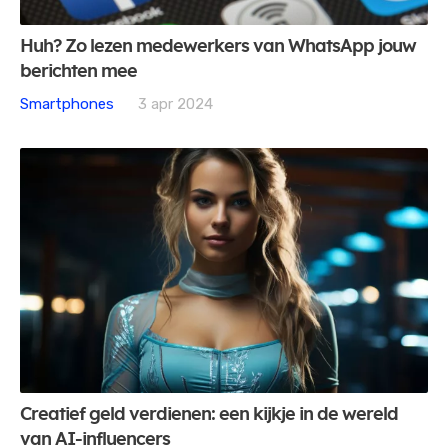
Huh? Zo lezen medewerkers van WhatsApp jouw
berichten mee
Smartphones
3 apr 2024
Creatief geld verdienen: een kijkje in de wereld
van AI-influencers