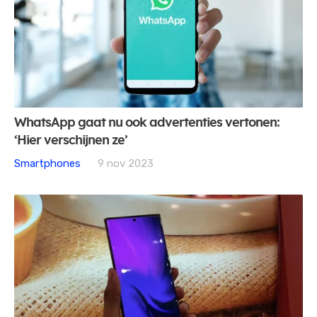
WhatsApp gaat nu ook advertenties vertonen:
‘Hier verschijnen ze’
Smartphones
9 nov 2023