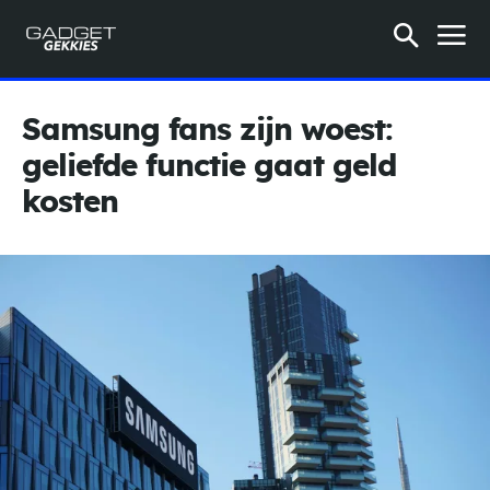
Samsung fans zijn woest:
geliefde functie gaat geld
kosten