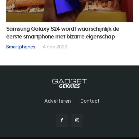
Samsung Galaxy S24 wordt waarschijnlijk de
eerste smartphone met bizarre eigenschap
Smartphones
4 nov 2023
Adverteren
Contact