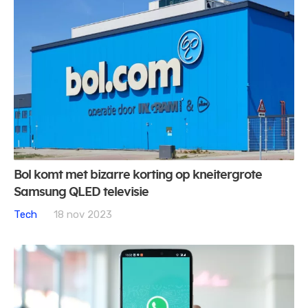
Bol komt met bizarre korting op kneitergrote
Samsung QLED televisie
Tech
18 nov 2023