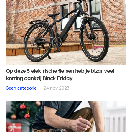
Op deze 5 elektrische fietsen heb je bizar veel
korting dankzij Black Friday
Geen categorie
24 nov 2023