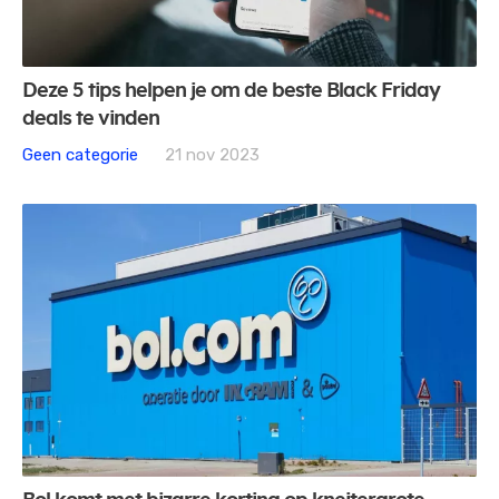
Deze 5 tips helpen je om de beste Black Friday
deals te vinden
Geen categorie
21 nov 2023