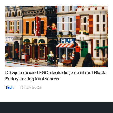
Dit zijn 5 mooie LEGO-deals die je nu al met Black
Friday korting kunt scoren
Tech
13 nov 2023