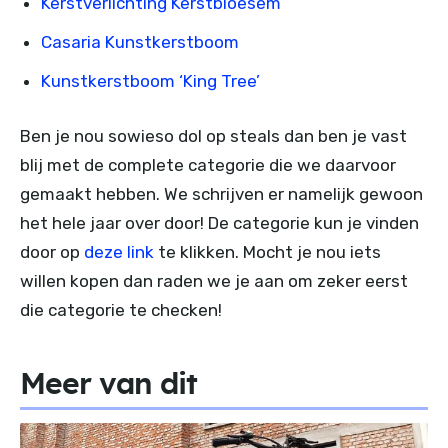
Kerstverlichting Kerstbloesem
Casaria Kunstkerstboom
Kunstkerstboom ‘King Tree’
Ben je nou sowieso dol op steals dan ben je vast
blij met de complete categorie die we daarvoor
gemaakt hebben. We schrijven er namelijk gewoon
het hele jaar over door! De categorie kun je vinden
door op
deze link
te klikken. Mocht je nou iets
willen kopen dan raden we je aan om zeker eerst
die categorie te checken!
Meer van dit