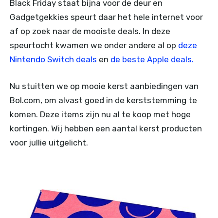
Black Friday staat bijna voor de deur en
Gadgetgekkies speurt daar het hele internet voor
af op zoek naar de mooiste deals. In deze
speurtocht kwamen we onder andere al op
deze
Nintendo Switch deals
en
de beste Apple deals.
Nu stuitten we op mooie kerst aanbiedingen van
Bol.com, om alvast goed in de kerststemming te
komen. Deze items zijn nu al te koop met hoge
kortingen. Wij hebben een aantal kerst producten
voor jullie uitgelicht.