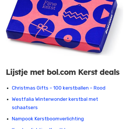
Lijstje met bol.com Kerst deals
Christmas Gifts – 100 kerstballen – Rood
Westfalia Winterwonder kerstbal met
schaatsers
Nampook Kerstboomverlichting