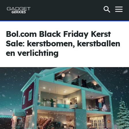
Bol.com Black Friday Kerst
Sale: kerstbomen, kerstballen
en verlichting