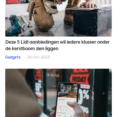
Deze 5 Lidl aanbiedingen wil iedere klusser onder
de kerstboom zien liggen
Gadgets
24 nov 2023