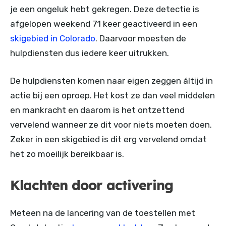
je een ongeluk hebt gekregen. Deze detectie is
afgelopen weekend 71 keer geactiveerd in een
skigebied in Colorado
. Daarvoor moesten de
hulpdiensten dus iedere keer uitrukken.
De hulpdiensten komen naar eigen zeggen áltijd in
actie bij een oproep. Het kost ze dan veel middelen
en mankracht en daarom is het ontzettend
vervelend wanneer ze dit voor niets moeten doen.
Zeker in een skigebied is dit erg vervelend omdat
het zo moeilijk bereikbaar is.
Klachten door activering
Meteen na de lancering van de toestellen met