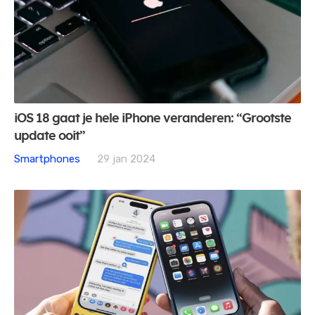
iOS 18 gaat je hele iPhone veranderen: “Grootste
update ooit”
Smartphones
29 jan 2024