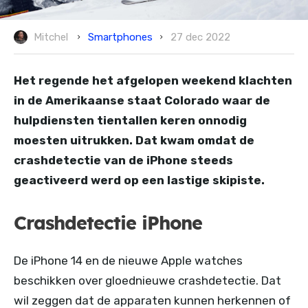
Smartphones
Mitchel
27 dec 2022
Het regende het afgelopen weekend klachten
in de Amerikaanse staat Colorado waar de
hulpdiensten tientallen keren onnodig
moesten uitrukken. Dat kwam omdat de
crashdetectie van de iPhone steeds
geactiveerd werd op een lastige skipiste.
Crashdetectie iPhone
De iPhone 14 en de nieuwe Apple watches
beschikken over gloednieuwe crashdetectie. Dat
wil zeggen dat de apparaten kunnen herkennen of