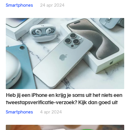
Smartphones
24 apr 2024
Heb jij een iPhone en krijg je soms uit het niets een
tweestapsverificatie-verzoek? Kijk dan goed uit
Smartphones
4 apr 2024