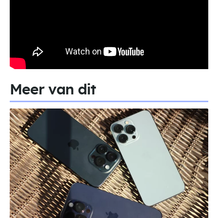
Meer van dit