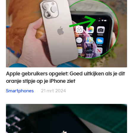
Apple gebruikers opgelet: Goed uitkijken als je dit
oranje stipje op je iPhone ziet
Smartphones
21 mrt 2024