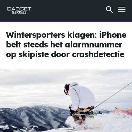
Wintersporters klagen: iPhone
belt steeds het alarmnummer
op skipiste door crashdetectie