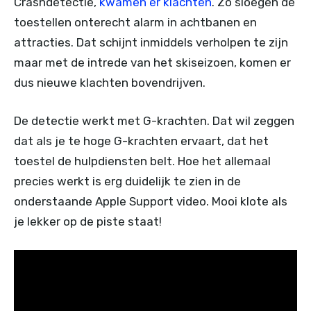
Crashdetectie,
kwamen er klachten
. Zo sloegen de
toestellen onterecht alarm in achtbanen en
attracties. Dat schijnt inmiddels verholpen te zijn
maar met de intrede van het skiseizoen, komen er
dus nieuwe klachten bovendrijven.
De detectie werkt met G-krachten. Dat wil zeggen
dat als je te hoge G-krachten ervaart, dat het
toestel de hulpdiensten belt. Hoe het allemaal
precies werkt is erg duidelijk te zien in de
onderstaande Apple Support video. Mooi klote als
je lekker op de piste staat!