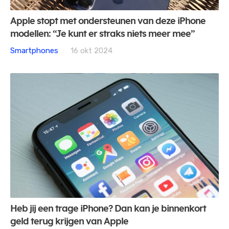
Apple stopt met ondersteunen van deze iPhone
modellen: “Je kunt er straks niets meer mee”
Smartphones
16 okt 2024
Heb jij een trage iPhone? Dan kan je binnenkort
geld terug krijgen van Apple