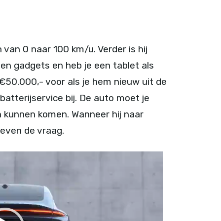
 van 0 naar 100 km/u. Verder is hij
en gadgets en heb je een tablet als
€50.000,- voor als je hem nieuw uit de
 batterijservice bij. De auto moet je
 kunnen komen. Wanneer hij naar
even de vraag.