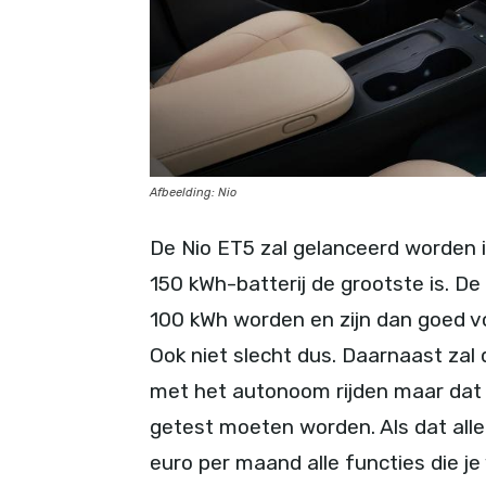
Afbeelding: Nio
De Nio ET5 zal gelanceerd worden i
150 kWh-batterij de grootste is. De
100 kWh worden en zijn dan goed vo
Ook niet slecht dus. Daarnaast zal
met het autonoom rijden maar dat
getest moeten worden. Als dat alle
euro per maand alle functies die j