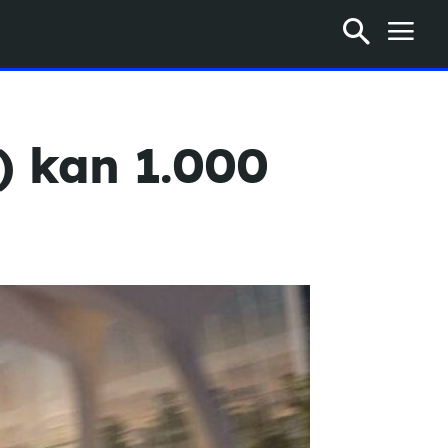
) kan 1.000