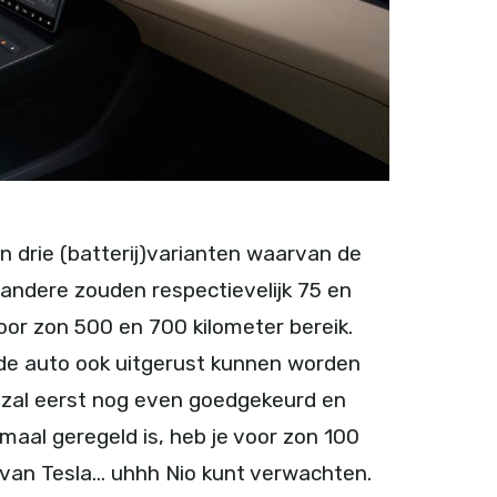
n drie (batterij)varianten waarvan de
 andere zouden respectievelijk 75 en
or zon 500 en 700 kilometer bereik.
 de auto ook uitgerust kunnen worden
 zal eerst nog even goedgekeurd en
maal geregeld is, heb je voor zon 100
e van Tesla… uhhh Nio kunt verwachten.