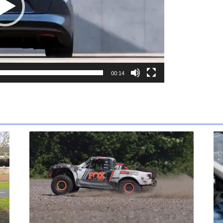
00:14