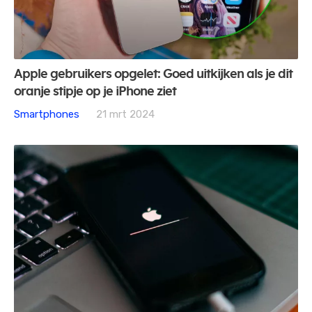
Apple gebruikers opgelet: Goed uitkijken als je dit
oranje stipje op je iPhone ziet
Smartphones
21 mrt 2024