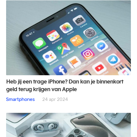
Heb jij een trage iPhone? Dan kan je binnenkort
geld terug krijgen van Apple
Smartphones
24 apr 2024