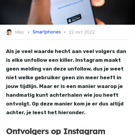
Smartphones
Mike
22 mrt 2022
Als je veel waarde hecht aan veel volgers dan
is elke unfollow een killer. Instagram maakt
geen melding van deze unfollow, dus je weet
niet welke gebruiker geen zin meer heeft in
jouw tijdlijn. Maar er is een manier waarop je
handmatig kunt achterhalen wie jou heeft
ontvolgt. Op deze manier kom je er dus altijd
achter, je leest het hieronder.
Ontvolgers op Instagram