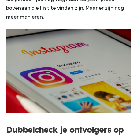
bovenaan die lijst te vinden zijn. Maar er zijn nog
meer manieren.
Dubbelcheck je ontvolgers op