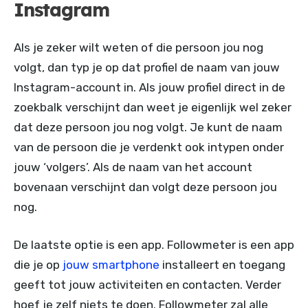
Instagram
Als je zeker wilt weten of die persoon jou nog
volgt, dan typ je op dat profiel de naam van jouw
Instagram-account in. Als jouw profiel direct in de
zoekbalk verschijnt dan weet je eigenlijk wel zeker
dat deze persoon jou nog volgt. Je kunt de naam
van de persoon die je verdenkt ook intypen onder
jouw ‘volgers’. Als de naam van het account
bovenaan verschijnt dan volgt deze persoon jou
nog.
De laatste optie is een app. Followmeter is een app
die je op
jouw smartphone
installeert en toegang
geeft tot jouw activiteiten en contacten. Verder
hoef je zelf niets te doen. Followmeter zal alle