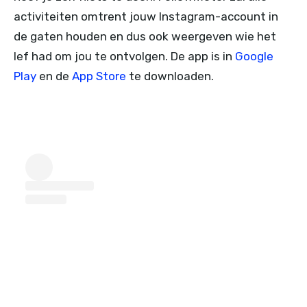
activiteiten omtrent jouw Instagram-account in
de gaten houden en dus ook weergeven wie het
lef had om jou te ontvolgen. De app is in
Google
Play
en de
App Store
te downloaden.