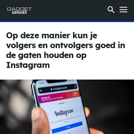
Op deze manier kun je
volgers en ontvolgers goed in
de gaten houden op
Instagram