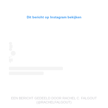
Dit bericht op Instagram bekijken
EEN BERICHT GEDEELD DOOR RACHEL C. FALGOUT
(@RACHELFALGOUT)