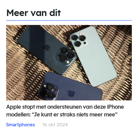
Meer van dit
Apple stopt met ondersteunen van deze iPhone
modellen: “Je kunt er straks niets meer mee”
Smartphones
16 okt 2024