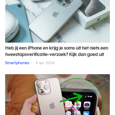
Heb jij een iPhone en krijg je soms uit het niets een
tweestapsverificatie-verzoek? Kijk dan goed uit
Smartphones
4 apr 2024