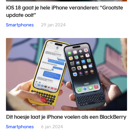
iOS 18 gaat je hele iPhone veranderen: “Grootste
update ooit”
Smartphones
29 jan 2024
Dit hoesje laat je iPhone voelen als een BlackBerry
Smartphones
6 jan 2024