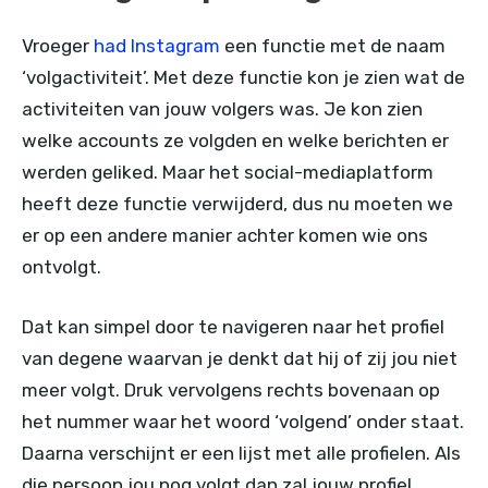
Vroeger
had Instagram
een functie met de naam
‘volgactiviteit’. Met deze functie kon je zien wat de
activiteiten van jouw volgers was. Je kon zien
welke accounts ze volgden en welke berichten er
werden geliked. Maar het social-mediaplatform
heeft deze functie verwijderd, dus nu moeten we
er op een andere manier achter komen wie ons
ontvolgt.
Dat kan simpel door te navigeren naar het profiel
van degene waarvan je denkt dat hij of zij jou niet
meer volgt. Druk vervolgens rechts bovenaan op
het nummer waar het woord ‘volgend’ onder staat.
Daarna verschijnt er een lijst met alle profielen. Als
die persoon jou nog volgt dan zal jouw profiel