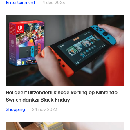
Entertainment
4 dec 2023
Bol geeft uitzonderlijk hoge korting op Nintendo
Switch dankzij Black Friday
Shopping
24 nov 2023