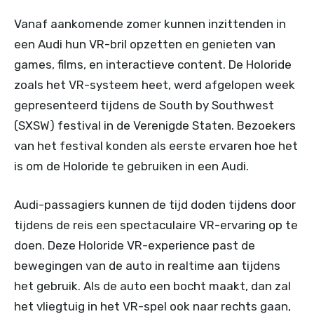
Vanaf aankomende zomer kunnen inzittenden in
een Audi hun VR-bril opzetten en genieten van
games, films, en interactieve content. De Holoride
zoals het VR-systeem heet, werd afgelopen week
gepresenteerd tijdens de South by Southwest
(SXSW) festival in de Verenigde Staten. Bezoekers
van het festival konden als eerste ervaren hoe het
is om de Holoride te gebruiken in een Audi.
Audi-passagiers kunnen de tijd doden tijdens door
tijdens de reis een spectaculaire VR-ervaring op te
doen. Deze Holoride VR-experience past de
bewegingen van de auto in realtime aan tijdens
het gebruik. Als de auto een bocht maakt, dan zal
het vliegtuig in het VR-spel ook naar rechts gaan,