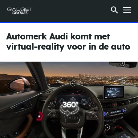
Automerk Audi komt met
virtual-reality voor in de auto