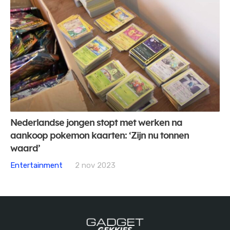
Nederlandse jongen stopt met werken na
aankoop pokemon kaarten: ‘Zijn nu tonnen
waard’
Entertainment
2 nov 2023