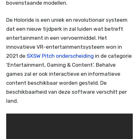
bovenstaande modellen.
De Holoride is een uniek en revolutionair systeem
dat een nieuw tijdperk in zal luiden wat betreft
entertainment in een vervoermiddel. Het
innovatieve VR-entertainmentsysteem won in
2021 de
SXSW Pitch onderscheiding
in de categorie
‘Entertainment, Gaming & Content’. Behalve
games zal er ook interactieve en informatieve
content beschikbaar worden gesteld. De
beschikbaarheid van deze software verschilt per
land.