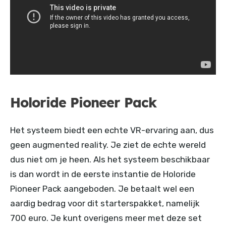
Holoride Pioneer Pack
Het systeem biedt een echte VR-ervaring aan, dus
geen augmented reality. Je ziet de echte wereld
dus niet om je heen. Als het systeem beschikbaar
is dan wordt in de eerste instantie de Holoride
Pioneer Pack aangeboden. Je betaalt wel een
aardig bedrag voor dit starterspakket, namelijk
700 euro. Je kunt overigens meer met deze set