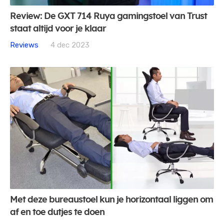
Review: De GXT 714 Ruya gamingstoel van Trust
staat altijd voor je klaar
Reviews
4 dec 2023
Met deze bureaustoel kun je horizontaal liggen om
af en toe dutjes te doen