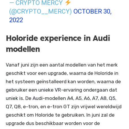
— CRYPTO MERCY
(@CRYPTO__MERCY)
OCTOBER 30,
2022
Holoride experience in Audi
modellen
Vanaf juni zijn een aantal modellen van het merk
geschikt voor een upgrade, waarna de Holoride in
het systeem geïnstalleerd kan worden, waarna de
gebruiker een unieke VR-ervaring ondergaan dat
uniek is. De Audi-modellen A4, A5, A6, A7, A8, Q5,
Q7, Q8, e-tron, en e-tron GT zijn vrijwel wereldwijd
geschikt om Holoride te gebruiken. In juni zal de
upgrade dus beschikbaar worden voor de