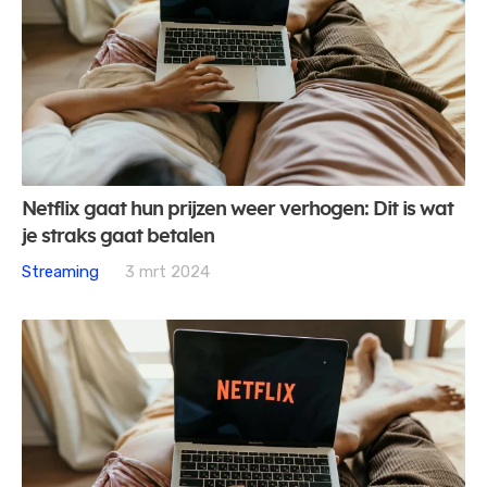
Netflix gaat hun prijzen weer verhogen: Dit is wat
je straks gaat betalen
Streaming
3 mrt 2024