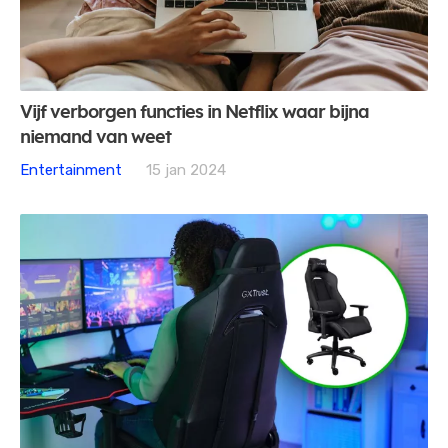
Vijf verborgen functies in Netflix waar bijna
niemand van weet
Entertainment
15 jan 2024