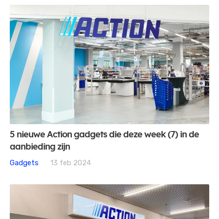
5 nieuwe Action gadgets die deze week (7) in de
aanbieding zijn
Gadgets
13 feb 2024