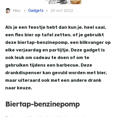
Gadgets
Mike
29 mrt 2022
Als je een feestje hebt dan kun je, heel saai,
een fles bier op tafel zetten, of je gebruikt
deze biertap-benzinepomp, een blikvanger op
elke verjaardag en partijtje. Deze gadget is
ook leuk om cadeau te doen of om te
gebruiken tijdens een barbecue. Deze
drankdispenser kan gevuld worden met bier,
maar uiteraard ook met een andere drank
naar keuze.
Biertap-benzinepomp