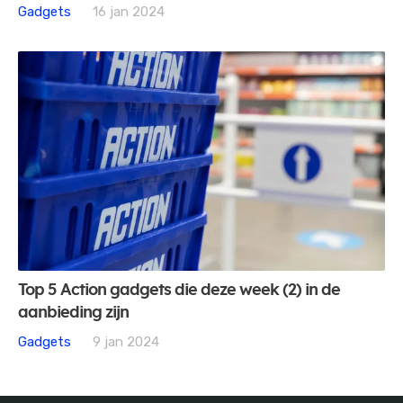
Gadgets
16 jan 2024
Top 5 Action gadgets die deze week (2) in de
aanbieding zijn
Gadgets
9 jan 2024