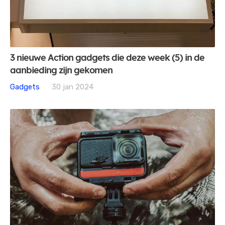
3 nieuwe Action gadgets die deze week (5) in de
aanbieding zijn gekomen
Gadgets
30 jan 2024