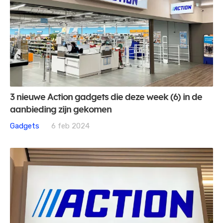
3 nieuwe Action gadgets die deze week (6) in de
aanbieding zijn gekomen
Gadgets
6 feb 2024