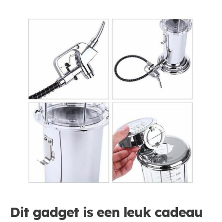
Dit gadget is een leuk cadeau