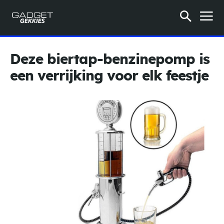
Deze biertap-benzinepomp is
een verrijking voor elk feestje