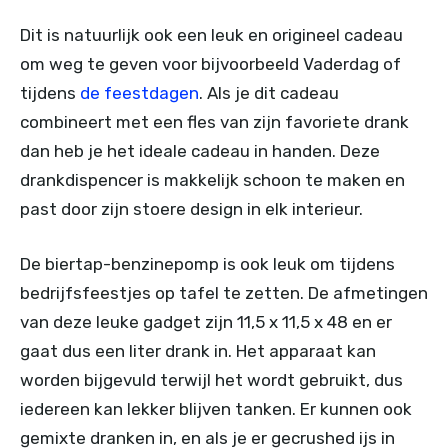
Dit is natuurlijk ook een leuk en origineel cadeau
om weg te geven voor bijvoorbeeld Vaderdag of
tijdens
de feestdagen
. Als je dit cadeau
combineert met een fles van zijn favoriete drank
dan heb je het ideale cadeau in handen. Deze
drankdispencer is makkelijk schoon te maken en
past door zijn stoere design in elk interieur.
De biertap-benzinepomp is ook leuk om tijdens
bedrijfsfeestjes op tafel te zetten. De afmetingen
van deze leuke gadget zijn 11,5 x 11,5 x 48 en er
gaat dus een liter drank in. Het apparaat kan
worden bijgevuld terwijl het wordt gebruikt, dus
iedereen kan lekker blijven tanken. Er kunnen ook
gemixte dranken in, en als je er gecrushed ijs in