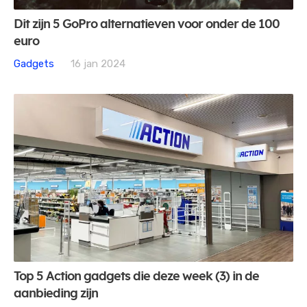
Dit zijn 5 GoPro alternatieven voor onder de 100
euro
Gadgets
16 jan 2024
Top 5 Action gadgets die deze week (3) in de
aanbieding zijn