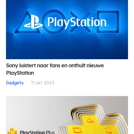
Sony luistert naar fans en onthult nieuwe
PlayStation
Gadgets
11 okt 2023