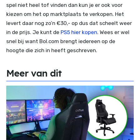
spel niet heel tof vinden dan kun je er ook voor
kiezen om het op marktplaats te verkopen. Het
levert daar nog zo’n €30,- op dus dat scheelt weer
in de prijs. Je kunt de
PS5 hier kopen
. Wees er wel
snel bij want Bol.com brengt iedereen op de
hoogte die zich in heeft geschreven.
Meer van dit