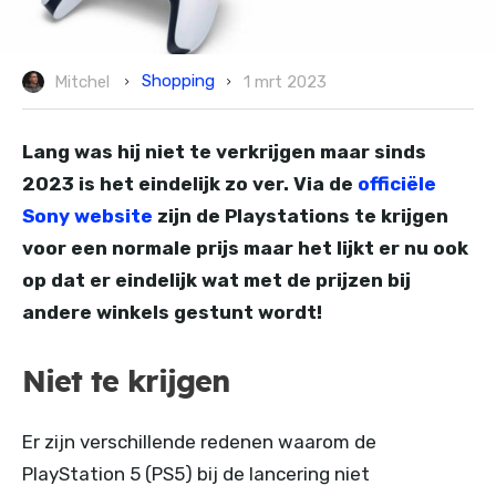
Shopping
Mitchel
1 mrt 2023
Lang was hij niet te verkrijgen maar sinds
2023 is het eindelijk zo ver. Via de
officiële
Sony website
zijn de Playstations te krijgen
voor een normale prijs maar het lijkt er nu ook
op dat er eindelijk wat met de prijzen bij
andere winkels gestunt wordt!
Niet te krijgen
Er zijn verschillende redenen waarom de
PlayStation 5 (PS5) bij de lancering niet