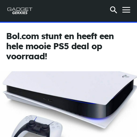
Bol.com stunt en heeft een
hele mooie PS5 deal op
voorraad!