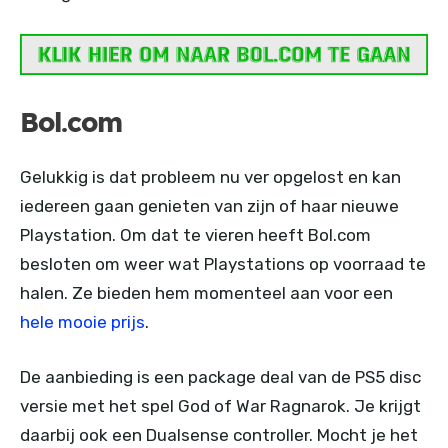
Bol.com
Gelukkig is dat probleem nu ver opgelost en kan
iedereen gaan genieten van zijn of haar nieuwe
Playstation. Om dat te vieren heeft Bol.com
besloten om weer wat Playstations op voorraad te
halen. Ze bieden hem momenteel aan voor een
hele mooie prijs
.
De aanbieding is een package deal van de PS5 disc
versie met het spel God of War Ragnarok. Je krijgt
daarbij ook een Dualsense controller. Mocht je het