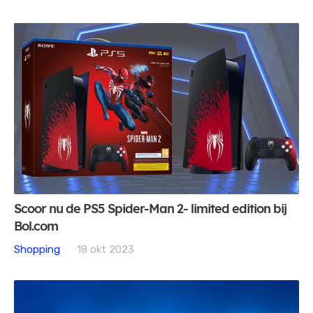
Scoor nu de PS5 Spider-Man 2- limited edition bij
Bol.com
Shopping
18 okt 2023