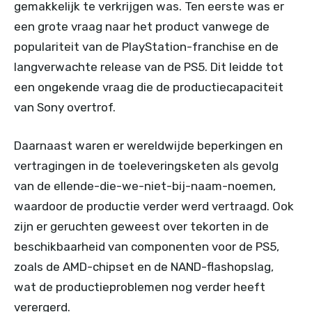
gemakkelijk te verkrijgen was. Ten eerste was er
een grote vraag naar het product vanwege de
populariteit van de PlayStation-franchise en de
langverwachte release van de PS5. Dit leidde tot
een ongekende vraag die de productiecapaciteit
van Sony overtrof.
Daarnaast waren er wereldwijde beperkingen en
vertragingen in de toeleveringsketen als gevolg
van de ellende-die-we-niet-bij-naam-noemen,
waardoor de productie verder werd vertraagd. Ook
zijn er geruchten geweest over tekorten in de
beschikbaarheid van componenten voor de PS5,
zoals de AMD-chipset en de NAND-flashopslag,
wat de productieproblemen nog verder heeft
verergerd.