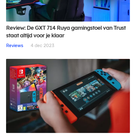
Review: De GXT 714 Ruya gamingstoel van Trust
staat altijd voor je klaar
Reviews
4 dec 2023