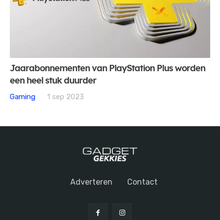
Jaarabonnementen van PlayStation Plus worden
een heel stuk duurder
Gaming
1 sep 2023
Adverteren
Contact