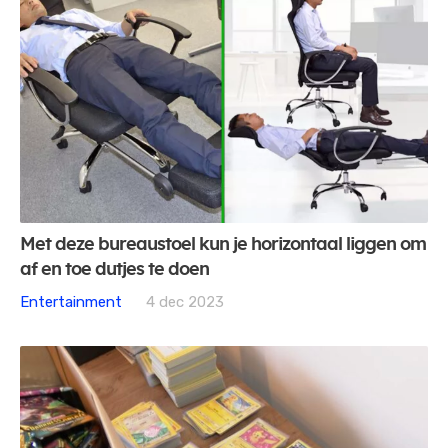
Met deze bureaustoel kun je horizontaal liggen om
af en toe dutjes te doen
Entertainment
4 dec 2023