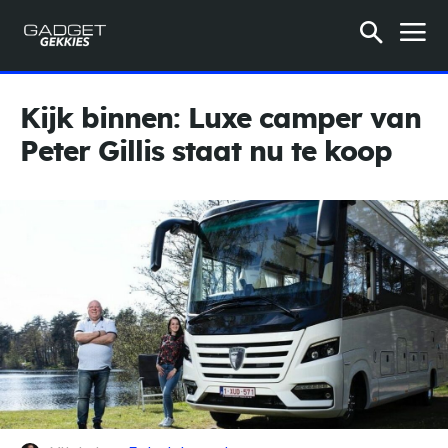
Kijk binnen: Luxe camper van
Peter Gillis staat nu te koop