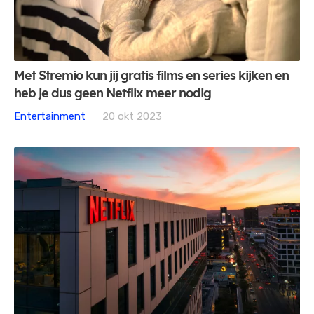
Met Stremio kun jij gratis films en series kijken en
heb je dus geen Netflix meer nodig
Entertainment
20 okt 2023