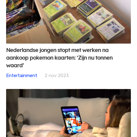
Nederlandse jongen stopt met werken na
aankoop pokemon kaarten: ‘Zijn nu tonnen
waard’
Entertainment
2 nov 2023