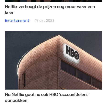
Netflix verhoogt de prijzen nog maar weer een
keer
Entertainment
19 okt 2023
Na Netflix gaat nu ook HBO ‘accountdelers’
aanpakken