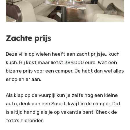
Zachte prijs
Deze villa op wielen heeft een zacht prijsje.. kuch
kuch. Hij kost maar liefst 389.000 euro. Wat een
bizarre prijs voor een camper. Je hebt dan wel alles
er op en er aan.
Als klap op de vuurpijl kun je zelfs nog een kleine
auto, denk aan een Smart, kwijt in de camper. Dat
is altijd handig als je op vakantie bent. Check de
foto’s hieronder;