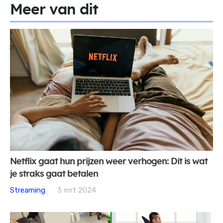
Meer van dit
Netflix gaat hun prijzen weer verhogen: Dit is wat
je straks gaat betalen
Streaming
3 mrt 2024