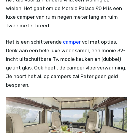
wielen. Het gaat om de Morelo Palace 90 M is een
luxe camper van ruim negen meter lang en ruim
twee meter breed.
Het is een schitterende
camper
vol met opties.
Denk aan een hele luxe woonkamer, een mooie 32-
incht uitschuifbare Tv, mooie keuken en (dubbel)
getint glas. Ook heeft de camper vloerverwarming.
Je hoort het al, op campers zal Peter geen geld
besparen.