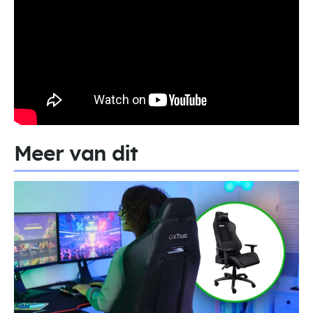
Meer van dit