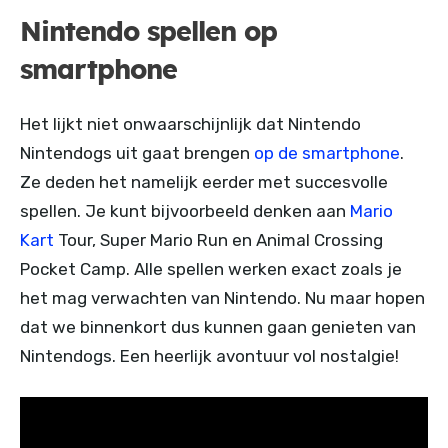
Nintendo spellen op
smartphone
Het lijkt niet onwaarschijnlijk dat Nintendo
Nintendogs uit gaat brengen
op de smartphone
.
Ze deden het namelijk eerder met succesvolle
spellen. Je kunt bijvoorbeeld denken aan
Mario
Kart
Tour, Super Mario Run en Animal Crossing
Pocket Camp. Alle spellen werken exact zoals je
het mag verwachten van Nintendo. Nu maar hopen
dat we binnenkort dus kunnen gaan genieten van
Nintendogs. Een heerlijk avontuur vol nostalgie!