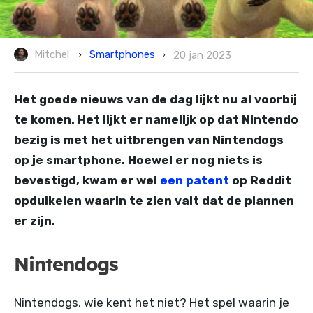
Smartphones
Mitchel
20 jan 2023
Het goede nieuws van de dag lijkt nu al voorbij
te komen. Het lijkt er namelijk op dat Nintendo
bezig is met het uitbrengen van Nintendogs
op je smartphone. Hoewel er nog niets is
bevestigd, kwam er wel
een patent
op Reddit
opduikelen waarin te zien valt dat de plannen
er zijn.
Nintendogs
Nintendogs, wie kent het niet? Het spel waarin je