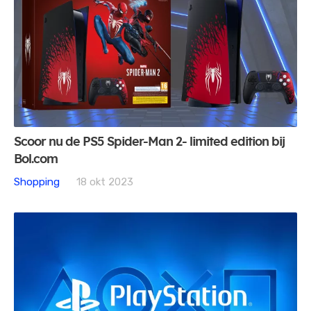
Scoor nu de PS5 Spider-Man 2- limited edition bij
Bol.com
Shopping
18 okt 2023