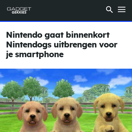
Nintendo gaat binnenkort
Nintendogs uitbrengen voor
je smartphone