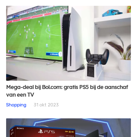
Mega-deal bij Bol.com: gratis PS5 bij de aanschaf
van een TV
Shopping
31 okt 2023