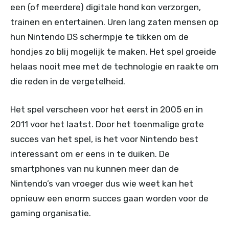
een (of meerdere) digitale hond kon verzorgen,
trainen en entertainen. Uren lang zaten mensen op
hun Nintendo DS schermpje te tikken om de
hondjes zo blij mogelijk te maken. Het spel groeide
helaas nooit mee met de technologie en raakte om
die reden in de vergetelheid.
Het spel verscheen voor het eerst in 2005 en in
2011 voor het laatst. Door het toenmalige grote
succes van het spel, is het voor Nintendo best
interessant om er eens in te duiken. De
smartphones van nu kunnen meer dan de
Nintendo’s van vroeger dus wie weet kan het
opnieuw een enorm succes gaan worden voor de
gaming organisatie.