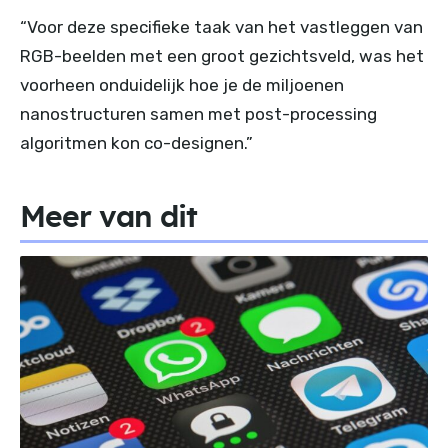
“Voor deze specifieke taak van het vastleggen van
RGB-beelden met een groot gezichtsveld, was het
voorheen onduidelijk hoe je de miljoenen
nanostructuren samen met post-processing
algoritmen kon co-designen.”
Meer van dit