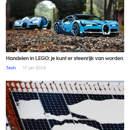
Handelen in LEGO: je kunt er steenrijk van worden
Tech
17 jan 2024