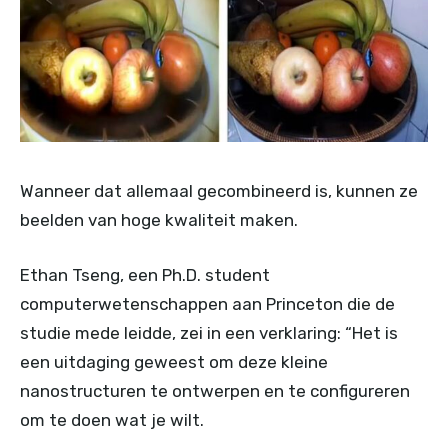
Wanneer dat allemaal gecombineerd is, kunnen ze
beelden van hoge kwaliteit maken.
Ethan Tseng, een Ph.D. student
computerwetenschappen aan Princeton die de
studie mede leidde, zei in een verklaring: “Het is
een uitdaging geweest om deze kleine
nanostructuren te ontwerpen en te configureren
om te doen wat je wilt.