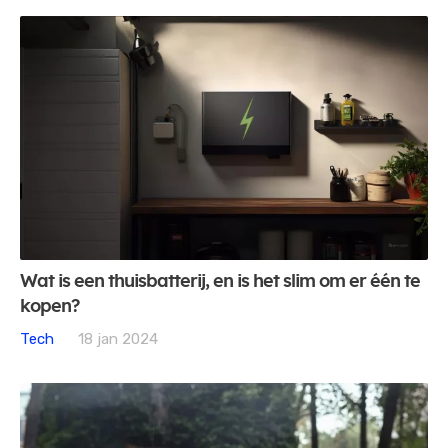
Wat is een thuisbatterij, en is het slim om er één te
kopen?
Tech
18 jan 2024