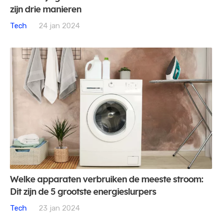
zijn drie manieren
Tech
24 jan 2024
Welke apparaten verbruiken de meeste stroom:
Dit zijn de 5 grootste energieslurpers
Tech
23 jan 2024