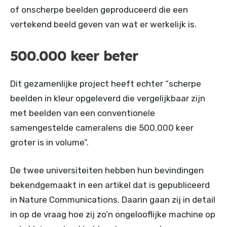
of onscherpe beelden geproduceerd die een
vertekend beeld geven van wat er werkelijk is.
500.000 keer beter
Dit gezamenlijke project heeft echter “scherpe
beelden in kleur opgeleverd die vergelijkbaar zijn
met beelden van een conventionele
samengestelde cameralens die 500.000 keer
groter is in volume”.
De twee universiteiten hebben hun bevindingen
bekendgemaakt in een artikel dat is gepubliceerd
in Nature Communications. Daarin gaan zij in detail
in op de vraag hoe zij zo’n ongelooflijke machine op