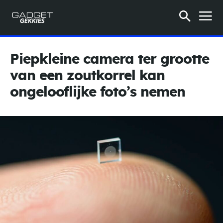
Piepkleine camera ter grootte
van een zoutkorrel kan
ongelooflijke foto’s nemen