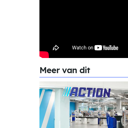
Meer van dit