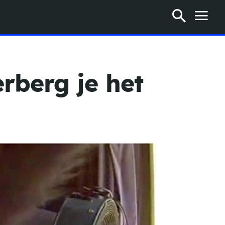
erberg je het