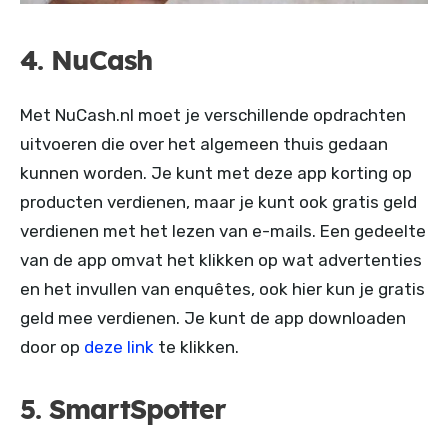
4. NuCash
Met NuCash.nl moet je verschillende opdrachten
uitvoeren die over het algemeen thuis gedaan
kunnen worden. Je kunt met deze app korting op
producten verdienen, maar je kunt ook gratis geld
verdienen met het lezen van e-mails. Een gedeelte
van de app omvat het klikken op wat advertenties
en het invullen van enquêtes, ook hier kun je gratis
geld mee verdienen. Je kunt de app downloaden
door op
deze link
te klikken.
5. SmartSpotter