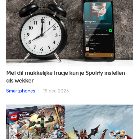
Met dit makkelijke trucje kun je Spotify instellen
als wekker
Smartphones
18 dec 2023