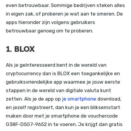
even betrouwbaar. Sommige bedrijven steken alles
in eigen zak, of proberen je wat aan te smeren. De
apps hieronder zijn volgens gebruikers
betrouwbaar genoeg om te proberen.
1. BLOX
Als je geïnteresseerd bent in de wereld van
cryptocurrency dan is BLOX een toegankelijke en
gebruiksvriendelijke app waarmee je jouw eerste
stappen in de wereld van digitale valuta kunt
zetten. Als je de app op
je smartphone
download,
en jezelf registreert, dan kun je een bliksemstart
maken door met je smartphone de vouchercode
G38F-D5G7-9652 in te voeren. Je krijgt dan gratis