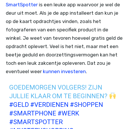
SmartSpotter
is een leuke app waarvoor je wel de
deur uit moet. Als je de app installeert dan kun je
op de kaart opdrachtjes vinden, zoals het
fotograferen van een specifiek product in de
winkel. Je weet van tevoren hoeveel gratis geld de
opdracht oplevert. Veel is het niet, maar met een
beetje geduld en doorzettingsvermogen kan het
toch een leuk zakcentje opleveren. Dat zou je
eventueel weer
kunnen investeren
.
GOEDEMORGEN VOLGERS! ZIJN
JULLIE KLAAR OM TE BEGINNEN?
#GELD
#VERDIENEN
#SHOPPEN
#SMARTPHONE
#WERK
#SMARTSPOTTER