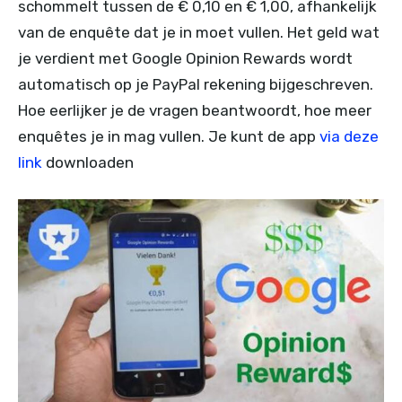
schommelt tussen de € 0,10 en € 1,00, afhankelijk
van de enquête dat je in moet vullen. Het geld wat
je verdient met Google Opinion Rewards wordt
automatisch op je PayPal rekening bijgeschreven.
Hoe eerlijker je de vragen beantwoordt, hoe meer
enquêtes je in mag vullen. Je kunt de app
via deze
link
downloaden