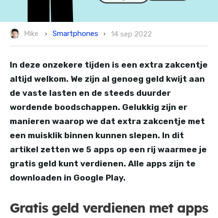
Smartphones
Mike
14 sep 2022
In deze onzekere tijden is een extra zakcentje
altijd welkom. We zijn al genoeg geld kwijt aan
de vaste lasten en de steeds duurder
wordende boodschappen. Gelukkig zijn er
manieren waarop we dat extra zakcentje met
een muisklik binnen kunnen slepen. In dit
artikel zetten we 5 apps op een rij waarmee je
gratis geld kunt verdienen. Alle apps zijn te
downloaden in Google Play.
Gratis geld verdienen met apps