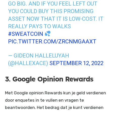
GO BIG. AND IF YOU FEEL LEFT OUT
YOU COULD BUY THIS PROMISING
ASSET NOW THAT IT IS LOW-COST. IT
REALLY PAYS TO WALKS
#SWEATCOIN
PIC.TWITTER.COM/ZRCNMGAAXT
— GIDEON HALLELUYAH
(@HALLEXACE)
SEPTEMBER 12, 2022
3. Google Opinion Rewards
Met Google opinion Rewards kun je geld verdienen
door enquetes in te vullen en vragen te
beantwoorden. Het bedrag dat je kunt verdienen