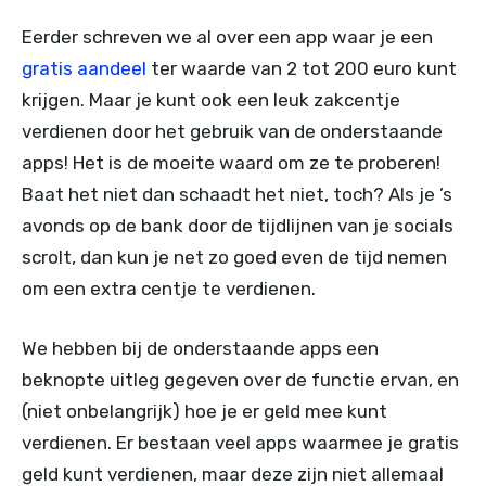
Eerder schreven we al over een app waar je een
gratis aandeel
ter waarde van 2 tot 200 euro kunt
krijgen. Maar je kunt ook een leuk zakcentje
verdienen door het gebruik van de onderstaande
apps! Het is de moeite waard om ze te proberen!
Baat het niet dan schaadt het niet, toch? Als je ’s
avonds op de bank door de tijdlijnen van je socials
scrolt, dan kun je net zo goed even de tijd nemen
om een extra centje te verdienen.
We hebben bij de onderstaande apps een
beknopte uitleg gegeven over de functie ervan, en
(niet onbelangrijk) hoe je er geld mee kunt
verdienen. Er bestaan veel apps waarmee je gratis
geld kunt verdienen, maar deze zijn niet allemaal