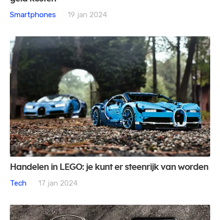
Smartphones
19 jan 2024
Handelen in LEGO: je kunt er steenrijk van worden
Tech
17 jan 2024