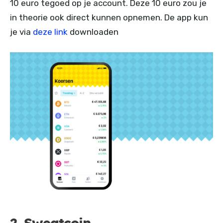
10 euro tegoed op je account. Deze 10 euro zou je
in theorie ook direct kunnen opnemen. De app kun
je via
deze link
downloaden