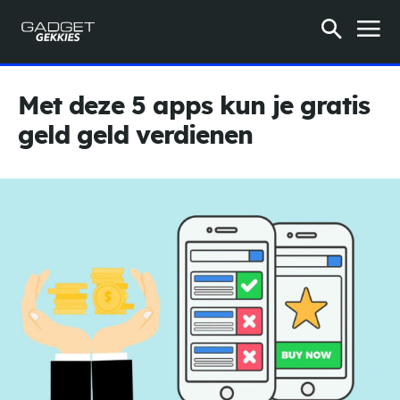
Met deze 5 apps kun je gratis
geld geld verdienen