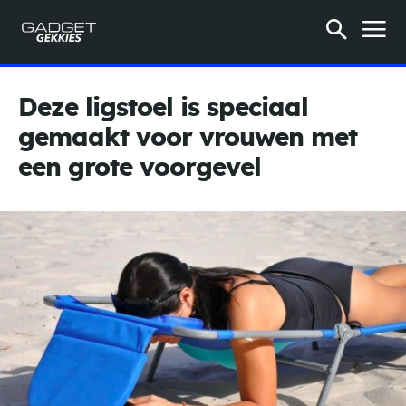
Deze ligstoel is speciaal
gemaakt voor vrouwen met
een grote voorgevel