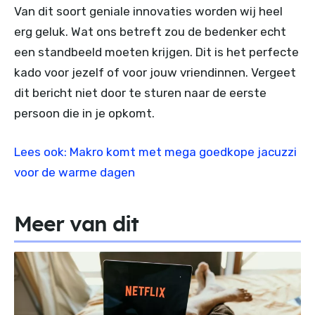
Van dit soort geniale innovaties worden wij heel
erg geluk. Wat ons betreft zou de bedenker echt
een standbeeld moeten krijgen. Dit is het perfecte
kado voor jezelf of voor jouw vriendinnen. Vergeet
dit bericht niet door te sturen naar de eerste
persoon die in je opkomt.
Lees ook: Makro komt met mega goedkope jacuzzi
voor de warme dagen
Meer van dit