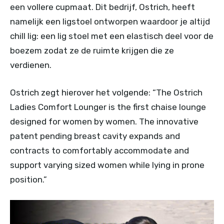
een vollere cupmaat. Dit bedrijf, Ostrich, heeft
namelijk een ligstoel ontworpen waardoor je altijd
chill lig: een lig stoel met een elastisch deel voor de
boezem zodat ze de ruimte krijgen die ze
verdienen.
Ostrich zegt hierover het volgende: “The Ostrich
Ladies Comfort Lounger is the first chaise lounge
designed for women by women. The innovative
patent pending breast cavity expands and
contracts to comfortably accommodate and
support varying sized women while lying in prone
position.”