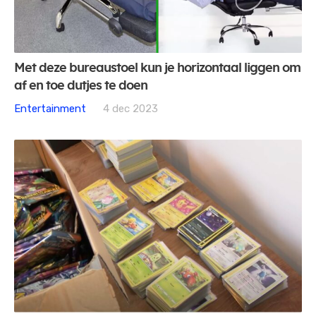
Met deze bureaustoel kun je horizontaal liggen om
af en toe dutjes te doen
Entertainment
4 dec 2023