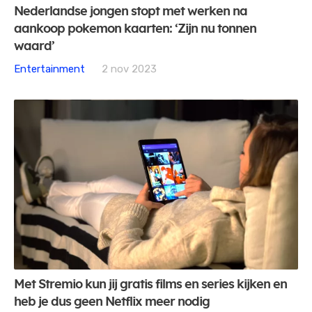
Nederlandse jongen stopt met werken na
aankoop pokemon kaarten: ‘Zijn nu tonnen
waard’
Entertainment
2 nov 2023
Met Stremio kun jij gratis films en series kijken en
heb je dus geen Netflix meer nodig