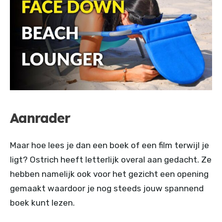
Aanrader
Maar hoe lees je dan een boek of een film terwijl je
ligt? Ostrich heeft letterlijk overal aan gedacht. Ze
hebben namelijk ook voor het gezicht een opening
gemaakt waardoor je nog steeds jouw spannend
boek kunt lezen.