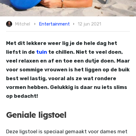
Entertainment
Mitchel
12 jun 2021
Met dit lekkere weer lig je de hele dag het
liefst in de
tuin
te chillen. Niet te veel doen,
veel relaxen en af en toe een dutje doen. Maar
voor sommige vrouwen is het liggen op de buik
best wel lastig, vooral als ze wat rondere
vormen hebben. Gelukkig is daar nu iets slims
op bedacht!
Geniale ligstoel
Deze ligstoel is speciaal gemaakt voor dames met