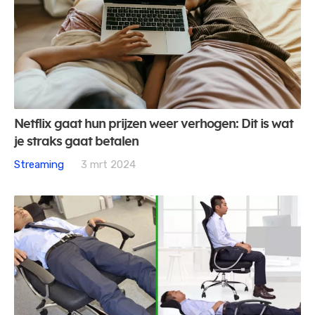
Netflix gaat hun prijzen weer verhogen: Dit is wat
je straks gaat betalen
Streaming
3 mrt 2024