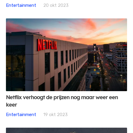
Entertainment
20 okt 2023
Netflix verhoogt de prijzen nog maar weer een
keer
Entertainment
19 okt 2023