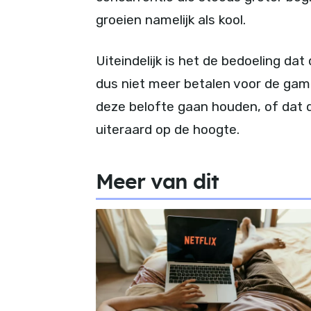
groeien namelijk als kool.
Uiteindelijk is het de bedoeling dat
dus niet meer betalen voor de game
deze belofte gaan houden, of dat dit
uiteraard op de hoogte.
Meer van dit