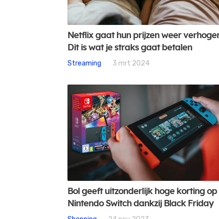
Netflix gaat hun prijzen weer verhoge
Dit is wat je straks gaat betalen
Streaming
3 mrt 2024
Bol geeft uitzonderlijk hoge korting op
Nintendo Switch dankzij Black Friday