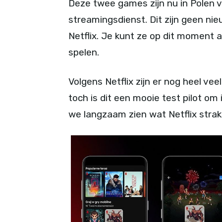
Deze twee games zijn nu in Polen 
streamingsdienst. Dit zijn geen nie
Netflix. Je kunt ze op dit moment a
spelen.
Volgens Netflix zijn er nog heel ve
toch is dit een mooie test pilot o
we langzaam zien wat Netflix strak