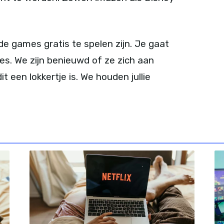
 de games gratis te spelen zijn. Je gaat
s. We zijn benieuwd of ze zich aan
 een lokkertje is. We houden jullie