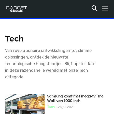
Tech
Van revolutionaire ontwikkelingen tot slimme
oplossingen, ontdek de nieuwste
technologische hoogstandjes. Blijf up-to-date
in deze razendsnelle wereld met onze Tech
categorie!
Samsung komt met mega-tv ‘The
Wall’ van 1000 inch
Tech
23 jul 2021